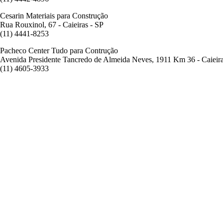
Cesarin Materiais para Construção
Rua Rouxinol, 67 - Caieiras - SP
(11) 4441-8253
Pacheco Center Tudo para Contrução
Avenida Presidente Tancredo de Almeida Neves, 1911 Km 36 - Caieira
(11) 4605-3933