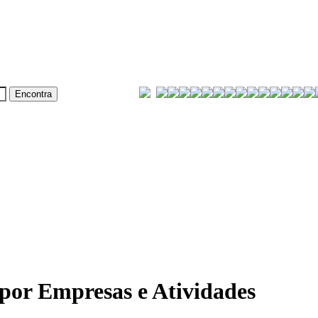
or Empresas e Atividades