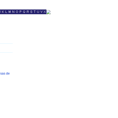
sas de