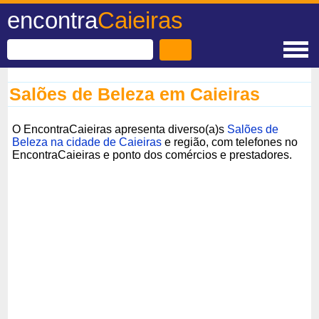
encontra
Caieiras
Salões de Beleza em Caieiras
O EncontraCaieiras apresenta diverso(a)s
Salões de
Beleza na cidade de Caieiras
e região, com telefones no
EncontraCaieiras e ponto dos comércios e prestadores.