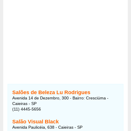
Salões de Beleza Lu Rodrigues
Avenida 14 de Dezembro, 300 - Bairro: Cresciúma -
Caieiras - SP
(11) 4445-5656
Salão Visual Black
Avenida Paulicéia, 638 - Caieiras - SP