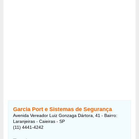
Garcia Port e Sistemas de Segurança
Avenida Vereador Luiz Gonzaga Dártora, 41 - Bairro:
Laranjeiras - Caieiras - SP
(11) 4441-4242