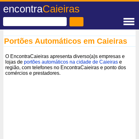
encontra
Caieiras
Portões Automáticos em Caieiras
O EncontraCaieiras apresenta diverso(a)s empresas e
lojas de
portões automáticos na cidade de Caieiras
e
região, com telefones no EncontraCaieiras e ponto dos
comércios e prestadores.