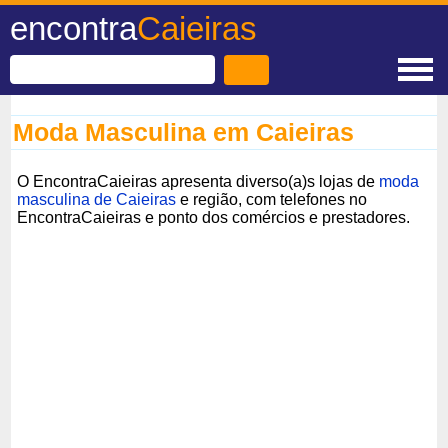
encontra
Caieiras
Moda Masculina em Caieiras
O EncontraCaieiras apresenta diverso(a)s lojas de
moda
masculina de Caieiras
e região, com telefones no
EncontraCaieiras e ponto dos comércios e prestadores.