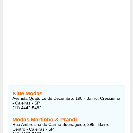
Kiue Modas
Avenida Quatorze de Dezembro, 198 - Bairro: Cresciúma
- Caieiras - SP
(11) 4442-5482
Modas Martinho & Prandi
Rua Ambrosina do Carmo Buonaguide, 295 - Bairro:
Centro - Caieiras - SP