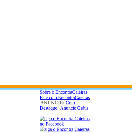
Sobre o EncontraCaieiras
Fale com EncontraCaieiras
ANUNCIE:
Com
Destaque
|
Anuncie Grátis