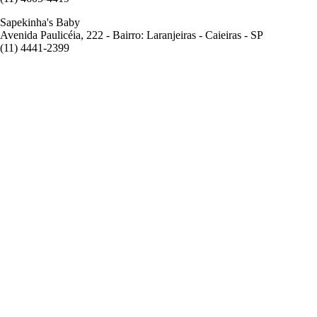
Sapekinha's Baby
Avenida Paulicéia, 222 - Bairro: Laranjeiras - Caieiras - SP
(11) 4441-2399