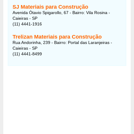
SJ Materiais para Construção
Avenida Ótavio Spigarollo, 67 - Bairro: Vila Rosina -
Caieiras - SP
(11) 4441-1916
Trelizan Materiais para Construção
Rua Andorinha, 239 - Bairro: Portal das Laranjeiras -
Caieiras - SP
(11) 4441-8499