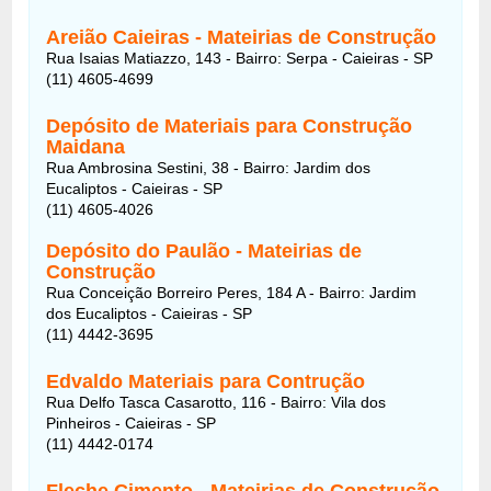
Areião Caieiras - Mateirias de Construção
Rua Isaias Matiazzo, 143 - Bairro: Serpa - Caieiras - SP
(11) 4605-4699
Depósito de Materiais para Construção
Maidana
Rua Ambrosina Sestini, 38 - Bairro: Jardim dos
Eucaliptos - Caieiras - SP
(11) 4605-4026
Depósito do Paulão - Mateirias de
Construção
Rua Conceição Borreiro Peres, 184 A - Bairro: Jardim
dos Eucaliptos - Caieiras - SP
(11) 4442-3695
Edvaldo Materiais para Contrução
Rua Delfo Tasca Casarotto, 116 - Bairro: Vila dos
Pinheiros - Caieiras - SP
(11) 4442-0174
Fleche Cimento - Mateirias de Construção