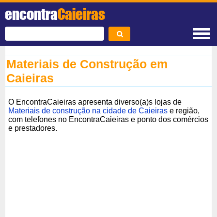
encontra
Caieiras
Materiais de Construção em
Caieiras
O EncontraCaieiras apresenta diverso(a)s lojas de
Materiais de construção na cidade de Caieiras
e região,
com telefones no EncontraCaieiras e ponto dos comércios
e prestadores.