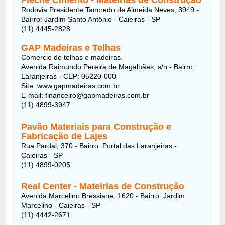
Rodovia Presidente Tancredo de Almeida Neves, 3949 -
Bairro: Jardim Santo Antônio - Caieiras - SP
(11) 4445-2828
GAP Madeiras e Telhas
Comercio de telhas e madeiras.
Avenida Raimundo Pereira de Magalhães, s/n - Bairro:
Laranjeiras - CEP: 05220-000
Site: www.gapmadeiras.com.br
E-mail: financeiro@gapmadeiras.com.br
(11) 4899-3947
Pavão Materiais para Construção e
Fabricação de Lajes
Rua Pardal, 370 - Bairro: Portal das Laranjeiras -
Caieiras - SP
(11) 4899-0205
Real Center - Mateirias de Construção
Avenida Marcelino Bressiane, 1620 - Bairro: Jardim
Marcelino - Caieiras - SP
(11) 4442-2671