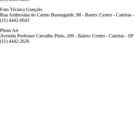
Foto Técnica Gonçalo
Rua Ambrosina do Carmo Buonaguide, 88 - Bairro: Centro - Caieiras 
(11) 4442-0043
Photo Art
Avenida Professor Carvalho Pinto, 209 - Bairro: Centro - Caieiras - SP
(11) 4442-2626