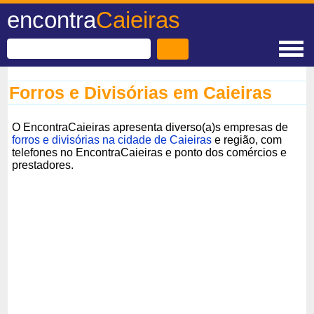
encontra
Caieiras
Forros e Divisórias em Caieiras
O EncontraCaieiras apresenta diverso(a)s empresas de
forros e divisórias na cidade de Caieiras
e região, com
telefones no EncontraCaieiras e ponto dos comércios e
prestadores.