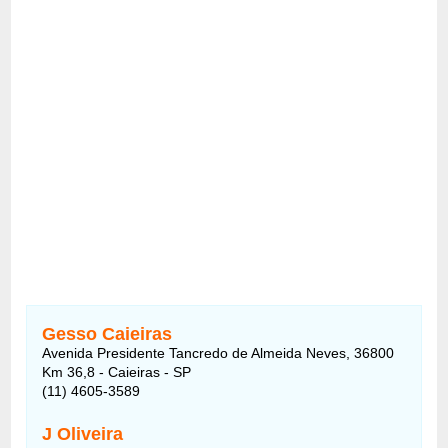
Gesso Caieiras
Avenida Presidente Tancredo de Almeida Neves, 36800
Km 36,8 - Caieiras - SP
(11) 4605-3589
J Oliveira