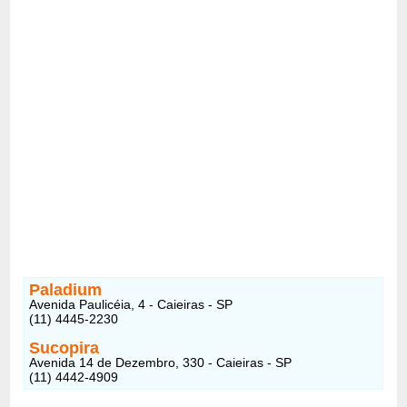
Paladium
Avenida Paulicéia, 4 - Caieiras - SP
(11) 4445-2230
Sucopira
Avenida 14 de Dezembro, 330 - Caieiras - SP
(11) 4442-4909