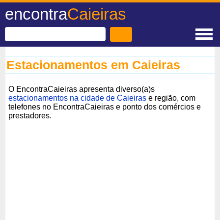
encontra
Caieiras
Estacionamentos em Caieiras
O EncontraCaieiras apresenta diverso(a)s
estacionamentos na cidade de Caieiras
e região, com
telefones no EncontraCaieiras e ponto dos comércios e
prestadores.