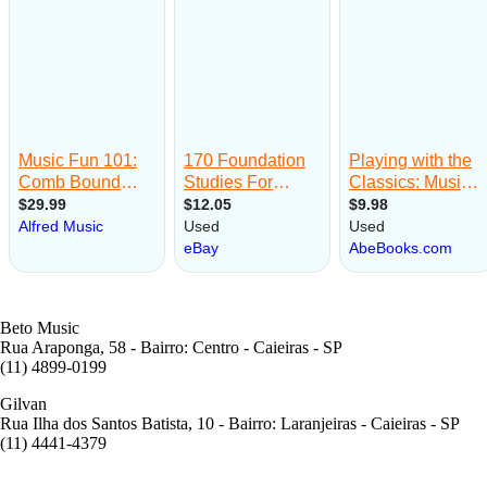
Beto Music
Rua Araponga, 58 - Bairro: Centro - Caieiras - SP
(11) 4899-0199
Gilvan
Rua Ilha dos Santos Batista, 10 - Bairro: Laranjeiras - Caieiras - SP
(11) 4441-4379