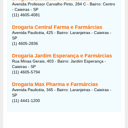
Avenida Professor Carvalho Pinto, 284 C - Bairro: Centro
- Caieiras - SP
(11) 4605-4081
Drogaria Central Farma e Farmárcias
Avenida Paulicéia, 425 - Bairro: Laranjeiras - Caieiras -
SP
(1) 4605-2836
Drogaria Jardim Esperança e Farmárcias
Rua Minas Gerais, 403 - Bairro: Jardim Esperança -
Caieiras - SP
(11) 4605-5794
Drogaria Max Pharma e Farmárcias
Avenida Paulicéia, 345 - Bairro: Laranjeiras - Caieiras -
SP
(11) 4441-1200