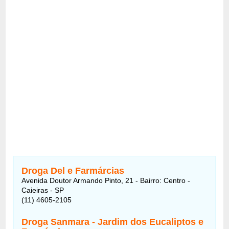
Droga Del e Farmárcias
Avenida Doutor Armando Pinto, 21 - Bairro: Centro -
Caieiras - SP
(11) 4605-2105
Droga Sanmara - Jardim dos Eucaliptos e