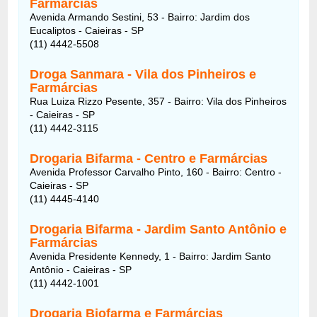
Farmárcias
Avenida Armando Sestini, 53 - Bairro: Jardim dos
Eucaliptos - Caieiras - SP
(11) 4442-5508
Droga Sanmara - Vila dos Pinheiros e
Farmárcias
Rua Luiza Rizzo Pesente, 357 - Bairro: Vila dos Pinheiros
- Caieiras - SP
(11) 4442-3115
Drogaria Bifarma - Centro e Farmárcias
Avenida Professor Carvalho Pinto, 160 - Bairro: Centro -
Caieiras - SP
(11) 4445-4140
Drogaria Bifarma - Jardim Santo Antônio e
Farmárcias
Avenida Presidente Kennedy, 1 - Bairro: Jardim Santo
Antônio - Caieiras - SP
(11) 4442-1001
Drogaria Biofarma e Farmárcias