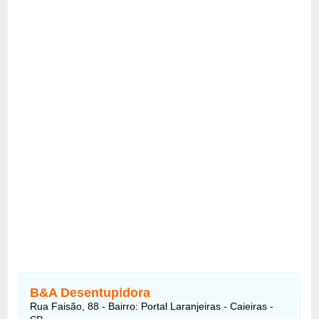
B&A Desentupidora
Rua Faisão, 88 - Bairro: Portal Laranjeiras - Caieiras -