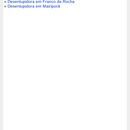
»
Desentupidora em Franco da Rocha
»
Desentupidora em Mairiporã