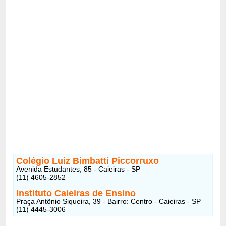
Colégio Luiz Bimbatti Piccorruxo
Avenida Estudantes, 85 - Caieiras - SP
(11) 4605-2852
Instituto Caieiras de Ensino
Praça Antônio Siqueira, 39 - Bairro: Centro - Caieiras - SP
(11) 4445-3006