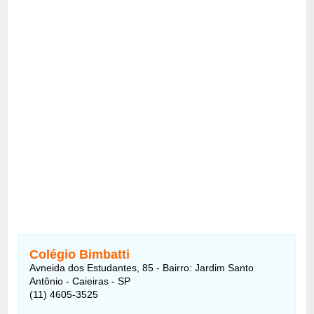
Colégio Bimbatti
Avneida dos Estudantes, 85 - Bairro: Jardim Santo
Antônio - Caieiras - SP
(11) 4605-3525