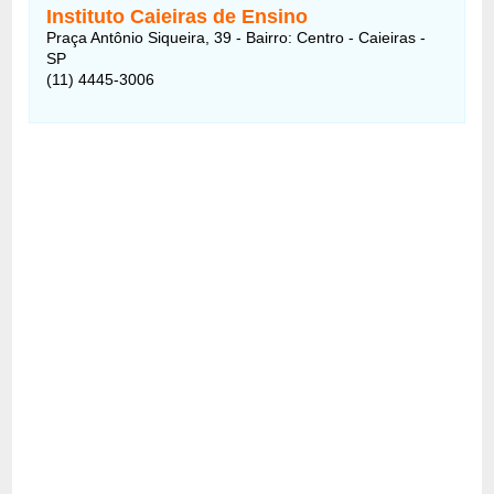
Instituto Caieiras de Ensino
Praça Antônio Siqueira, 39 - Bairro: Centro - Caieiras -
SP
(11) 4445-3006