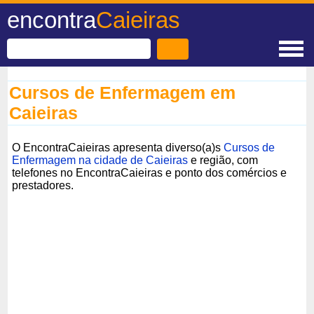
encontra
Caieiras
Cursos de Enfermagem em
Caieiras
O EncontraCaieiras apresenta diverso(a)s
Cursos de
Enfermagem na cidade de Caieiras
e região, com
telefones no EncontraCaieiras e ponto dos comércios e
prestadores.