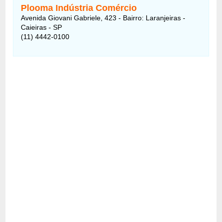
Plooma Indústria Comércio
Avenida Giovani Gabriele, 423 - Bairro: Laranjeiras -
Caieiras - SP
(11) 4442-0100