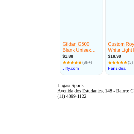
Lugasi Sports
Avenida dos Estudantes, 148 - Bairro: Ce
(11) 4899-1122