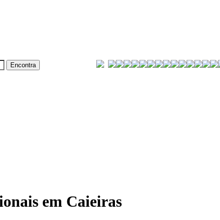
onais em Caieiras