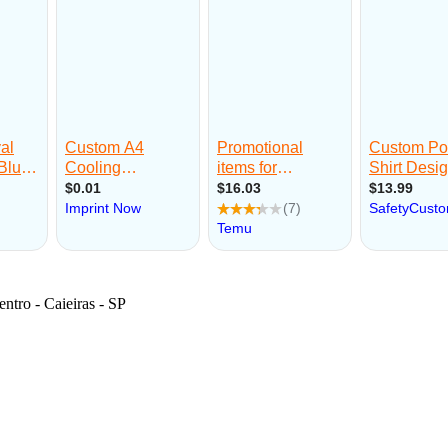
ntro - Caieiras - SP