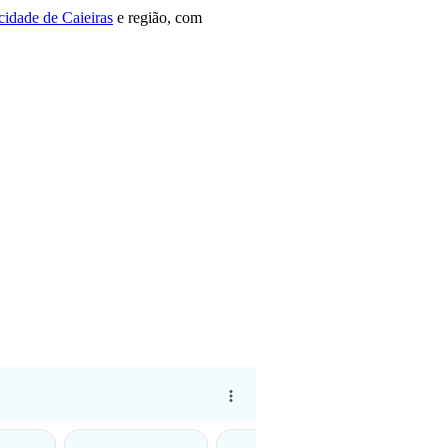
cidade de Caieiras
e região, com