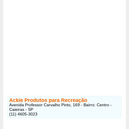
Ackie Produtos para Recreação
Avenida Professor Carvalho Pinto, 169 - Bairro: Centro -
Caieiras - SP
(11) 4605-3023