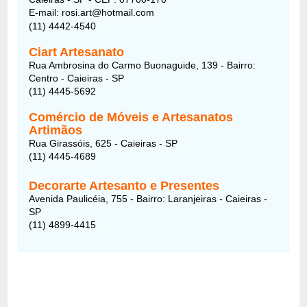
E-mail: rosi.art@hotmail.com
(11) 4442-4540
Ciart Artesanato
Rua Ambrosina do Carmo Buonaguide, 139 - Bairro:
Centro - Caieiras - SP
(11) 4445-5692
Comércio de Móveis e Artesanatos
Artimãos
Rua Girassóis, 625 - Caieiras - SP
(11) 4445-4689
Decorarte Artesanto e Presentes
Avenida Paulicéia, 755 - Bairro: Laranjeiras - Caieiras -
SP
(11) 4899-4415