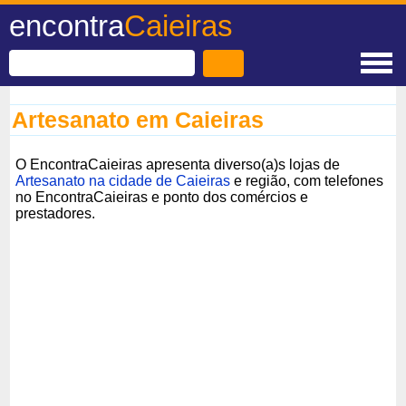
encontra
Caieiras
Artesanato em Caieiras
O EncontraCaieiras apresenta diverso(a)s lojas de
Artesanato na cidade de Caieiras
e região, com telefones
no EncontraCaieiras e ponto dos comércios e
prestadores.