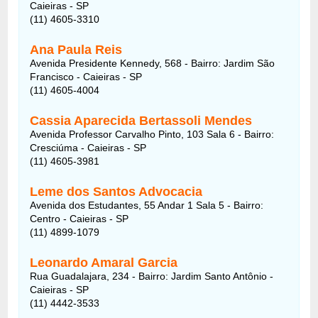
Caieiras - SP
(11) 4605-3310
Ana Paula Reis
Avenida Presidente Kennedy, 568 - Bairro: Jardim São
Francisco - Caieiras - SP
(11) 4605-4004
Cassia Aparecida Bertassoli Mendes
Avenida Professor Carvalho Pinto, 103 Sala 6 - Bairro:
Cresciúma - Caieiras - SP
(11) 4605-3981
Leme dos Santos Advocacia
Avenida dos Estudantes, 55 Andar 1 Sala 5 - Bairro:
Centro - Caieiras - SP
(11) 4899-1079
Leonardo Amaral Garcia
Rua Guadalajara, 234 - Bairro: Jardim Santo Antônio -
Caieiras - SP
(11) 4442-3533