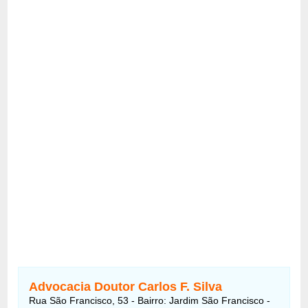
Advocacia Doutor Carlos F. Silva
Rua São Francisco, 53 - Bairro: Jardim São Francisco -