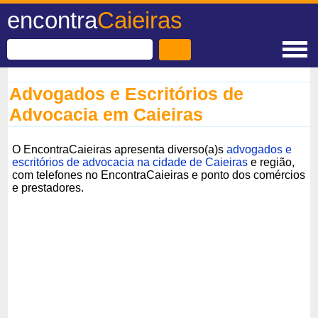
encontra
Caieiras
Advogados e Escritórios de
Advocacia em Caieiras
O EncontraCaieiras apresenta diverso(a)s
advogados e
escritórios de advocacia na cidade de Caieiras
e região,
com telefones no EncontraCaieiras e ponto dos comércios
e prestadores.