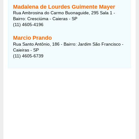
Madalena de Lourdes Guimente Mayer
Rua Ambrosina do Carmo Buonaguide, 295 Sala 1 -
Bairro: Cresciúma - Caieras - SP
(11) 4605-4196
Marcio Prando
Rua Santo Antônio, 186 - Bairro: Jardim São Francisco -
Caieiras - SP
(11) 4605-6739