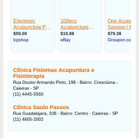
Clínica Fisiomax Acupuntura e
Fisioterapia
Rua Doutor Armando Pinto, 198 - Bairro: Cresciúma -
Caieiras - SP
(11) 4445-5560
Clínica Saulo Passos
Rua Guadalajara, 338 - Bairro: Centro - Caieiras - SP
(11) 4605-2002